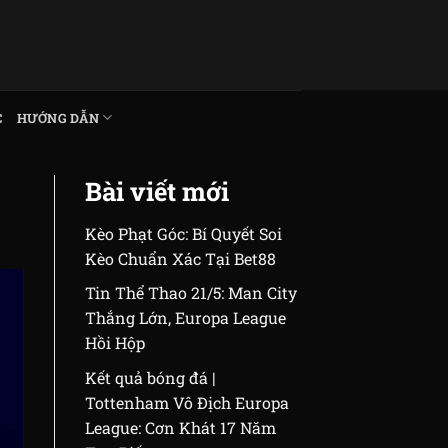
C
HƯỚNG DẪN
Bài viết mới
Kèo Phạt Góc: Bí Quyết Soi
Kèo Chuẩn Xác Tại Bet88
Tin Thể Thao 21/5: Man City
Thắng Lớn, Europa League
Hồi Hộp
Kết quả bóng đá |
Tottenham Vô Địch Europa
League: Cơn Khát 17 Năm