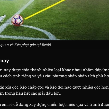
quan về Kèo phạt góc tại Bet88
 nay
iện nay được chia thành nhiều loại khác nhau nhằm đáp ứn
u cách tính riêng và yêu cầu phương pháp phân tích phù hợ
ài xỉu góc, kèo chấp góc và kèo đội nào được nhiều góc hơn
n trong hầu hết các giải đấu lớn.
nh em sẽ dễ dàng xây dựng chiến lược hiệu quả và tránh đượ