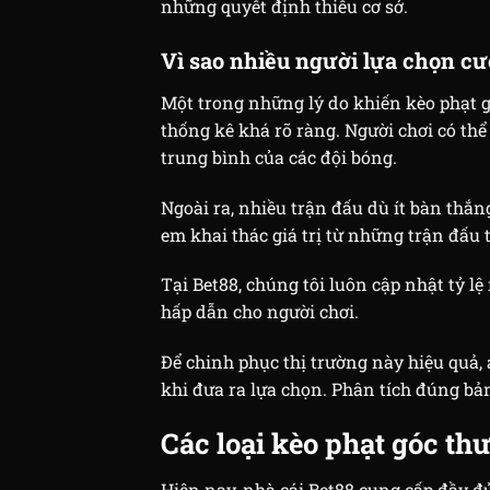
những quyết định thiếu cơ sở.
Vì sao nhiều người lựa chọn cư
Một trong những lý do khiến kèo phạt g
thống kê khá rõ ràng. Người chơi có thể 
trung bình của các đội bóng.
Ngoài ra, nhiều trận đấu dù ít bàn thắn
em khai thác giá trị từ những trận đấu
Tại Bet88, chúng tôi luôn cập nhật tỷ
hấp dẫn cho người chơi.
Để chinh phục thị trường này hiệu quả,
khi đưa ra lựa chọn. Phân tích đúng bản
Các loại kèo phạt góc th
Hiện nay, nhà cái Bet88 cung cấp đầy đủ