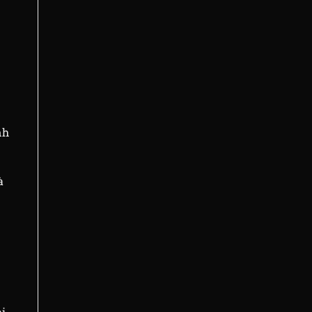
nh
à
ại