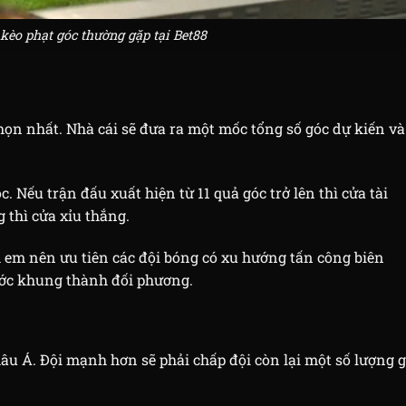
 kèo phạt góc thường gặp tại Bet88
họn nhất. Nhà cái sẽ đưa ra một mốc tổng số góc dự kiến và
.
c. Nếu trận đấu xuất hiện từ 11 quả góc trở lên thì cửa tài
g thì cửa xỉu thắng.
h em nên ưu tiên các đội bóng có xu hướng tấn công biên
ước khung thành đối phương.
âu Á. Đội mạnh hơn sẽ phải chấp đội còn lại một số lượng 