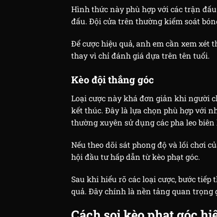
Hình thức này phù hợp với các trận đấu
đấu. Đội cửa trên thường kiểm soát bó
Để cược hiệu quả, anh em cần xem xét t
thay vì chỉ đánh giá dựa trên tên tuổi.
Kèo đội thắng góc
Loại cược này khá đơn giản khi người c
kết thúc. Đây là lựa chọn phù hợp với 
thường xuyên sử dụng các pha leo biên h
Nếu theo dõi sát phong độ và lối chơi c
hội đầu tư hấp dẫn từ kèo phạt góc.
Sau khi hiểu rõ các loại cược, bước tiế
quả. Đây chính là nền tảng quan trọng g
Cách soi kèo phạt góc h