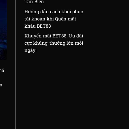
Tan Biến
Hướng dẫn cách khôi phục
tài khoản khi Quên mật
khẩu BET88
Khuyến mãi BET88: Ưu đãi
cực khủng, thưởng lớn mỗi
ngày!
hả
ến