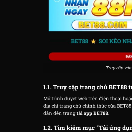
Truy cập vào
1.1. Truy cập trang chủ BET88 t
Mở trình duyệt web trên điện thoại hoặc
địa chỉ trang chủ chính thức của BET88
dẫn đến trang
tải app BET88
.
1.2. Tìm kiếm mục “Tải ứng dụ