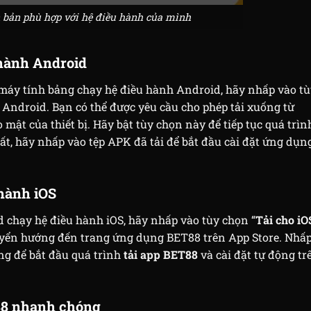
 bản phù hợp với hệ điều hành của mình
 hành Android
máy tính bảng chạy hệ điều hành Android, hãy nhấp vào tù
 Android. Bạn có thể được yêu cầu cho phép tải xuống từ
mật của thiết bị. Hãy bật tùy chọn này để tiếp tục quá trìn
tất, hãy nhấp vào tệp APK đã tải để bắt đầu cài đặt ứng dụn
 hành iOS
 chạy hệ điều hành iOS, hãy nhấp vào tùy chọn “
Tải cho iO
uyển hướng đến trang ứng dụng BET88 trên App Store. Nhấ
ống để bắt đầu quá trình
tải app BET88
và cài đặt tự động tr
T88 nhanh chóng