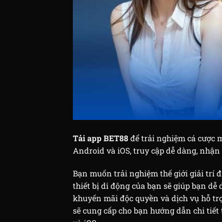
Tải app BET88
để trải nghiệm cá cược m
Android và iOS, truy cập dễ dàng, nhận
Bạn muốn trải nghiệm thế giới giải trí
thiết bị di động của bạn sẽ giúp bạn dễ
khuyến mãi độc quyền và dịch vụ hỗ trợ 
sẽ cung cấp cho bạn hướng dẫn chi tiết