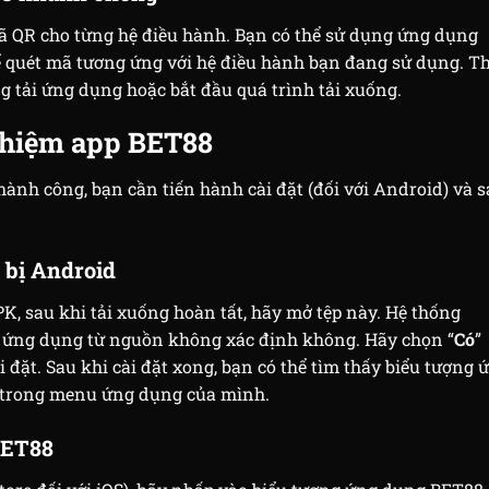
 QR cho từng hệ điều hành. Bạn có thể sử dụng ứng dụng
ể quét mã tương ứng với hệ điều hành bạn đang sử dụng. T
g tải ứng dụng hoặc bắt đầu quá trình tải xuống.
nghiệm app BET88
ành công, bạn cần tiến hành cài đặt (đối với Android) và 
t bị Android
K, sau khi tải xuống hoàn tất, hãy mở tệp này. Hệ thống
t ứng dụng từ nguồn không xác định không. Hãy chọn “
Có
”
ài đặt. Sau khi cài đặt xong, bạn có thể tìm thấy biểu tượng 
 trong menu ứng dụng của mình.
BET88