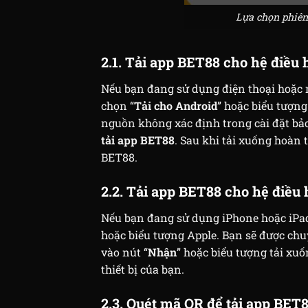
Lựa chọn phiên
2.1. Tải app BET88 cho hệ điều
Nếu bạn đang sử dụng điện thoại hoặc 
chọn “
Tải cho Android
” hoặc biểu tượng
nguồn không xác định trong cài đặt bảo 
tải app BET88
. Sau khi tải xuống hoàn 
BET88.
2.2. Tải app BET88 cho hệ điều
Nếu bạn đang sử dụng iPhone hoặc iPad
hoặc biểu tượng Apple. Bạn sẽ được ch
vào nút “
Nhận
” hoặc biểu tượng tải xu
thiết bị của bạn.
2.3. Quét mã QR để tải app BE