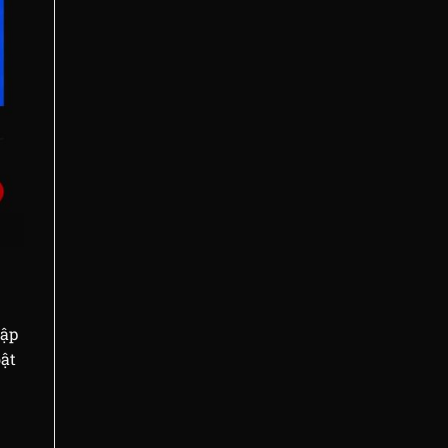
hập
bật